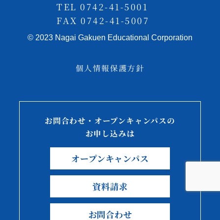
TEL 0742-41-5001
FAX 0742-41-5007
© 2023 Nagai Gakuen Educational Corporation
個人情報保護方針
お問合わせ・オープンキャンパスの
お申し込みは
オープンキャンパス
資料請求
お問合わせ