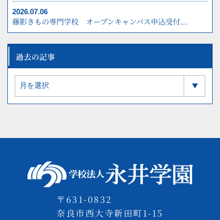
2026.07.06
藤影きもの専門学校 オープンキャンパス申込受付...
過去の記事
〒631-0832
奈良市西大寺新田町1-15