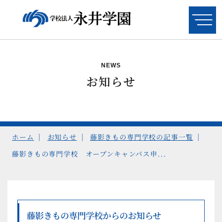
奈良コンピュータ専門学校
NEWS
お知らせ
情報システム科
システムエンジニアコース
ITリテラシー科
ホーム
お知らせ
藤影きもの専門学校の記事一覧
（留学生）
藤影きもの専門学校 オープンキャンパス申...
奈良総合ビジネス専門学校
藤影きもの専門学校からのお知らせ