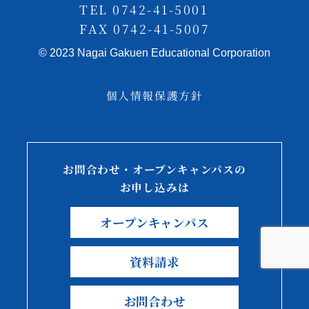
TEL 0742-41-5001
FAX 0742-41-5007
© 2023 Nagai Gakuen Educational Corporation
個人情報保護方針
お問合わせ・オープンキャンパスの
お申し込みは
オープンキャンパス
資料請求
お問合わせ