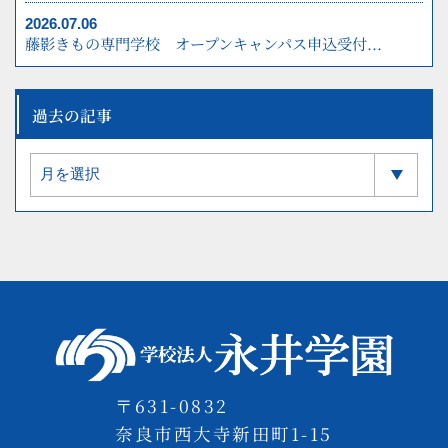
2026.07.06
藤影きもの専門学校 オープンキャンパス申込受付...
過去の記事
〒631-0832
奈良市西大寺新田町1-15