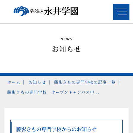
奈良コンピュータ専門学校
NEWS
お知らせ
情報システム科
システムエンジニアコース
ITリテラシー科
ホーム
お知らせ
藤影きもの専門学校の記事一覧
（留学生）
藤影きもの専門学校 オープンキャンパス申...
奈良総合ビジネス専門学校
藤影きもの専門学校からのお知らせ